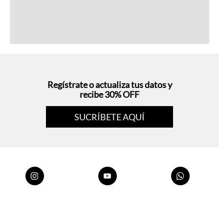
Regístrate o actualiza tus datos y
recibe 30% OFF
SUCRÍBETE AQUÍ