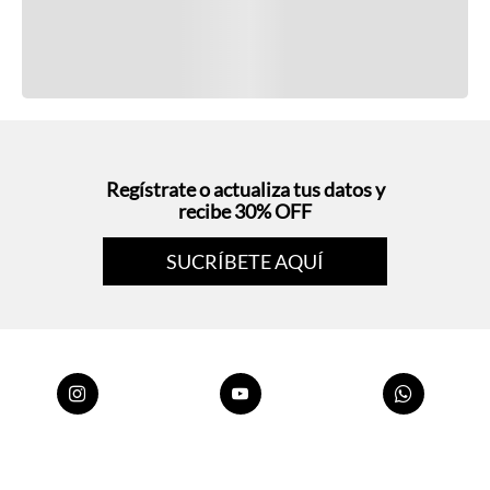
Regístrate o actualiza tus datos y
recibe 30% OFF
SUCRÍBETE AQUÍ