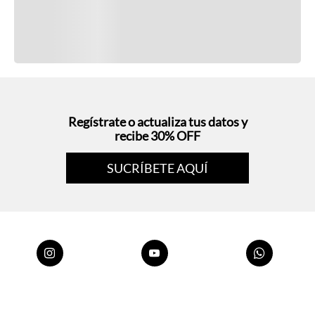
Regístrate o actualiza tus datos y
recibe 30% OFF
SUCRÍBETE AQUÍ