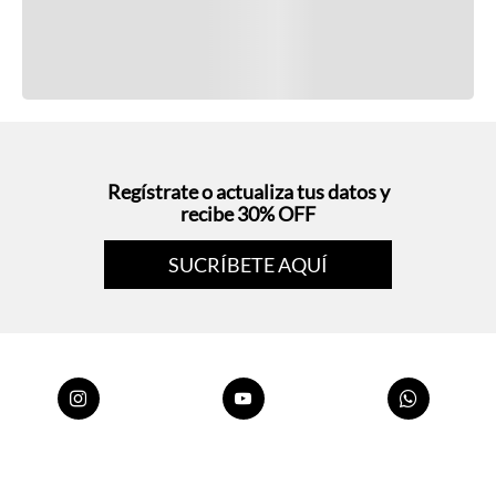
Regístrate o actualiza tus datos y
recibe 30% OFF
SUCRÍBETE AQUÍ