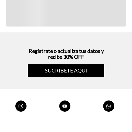
Regístrate o actualiza tus datos y
recibe 30% OFF
SUCRÍBETE AQUÍ