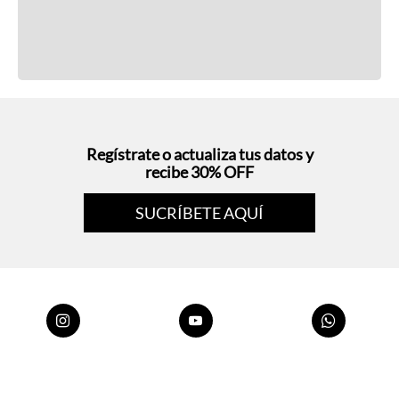
Regístrate o actualiza tus datos y
recibe 30% OFF
SUCRÍBETE AQUÍ