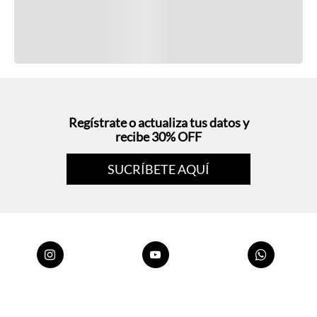
Regístrate o actualiza tus datos y
recibe 30% OFF
SUCRÍBETE AQUÍ