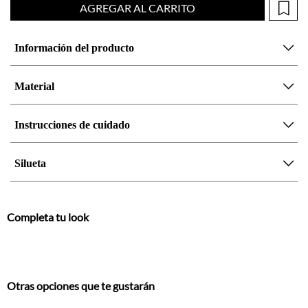
Material
Instrucciones de cuidado
Silueta
Completa tu look
Otras opciones que te gustarán
Vistos recientemente