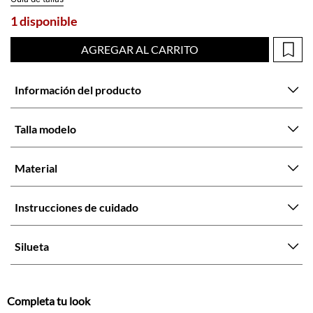
1 disponible
AGREGAR AL CARRITO
Información del producto
Talla modelo
Material
Instrucciones de cuidado
Silueta
Completa tu look