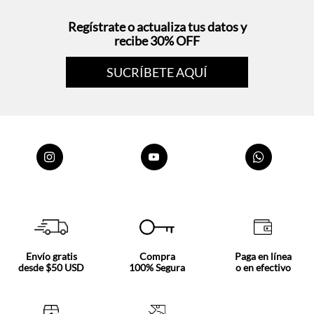
Regístrate o actualiza tus datos y
recibe 30% OFF
SUCRÍBETE AQUÍ
Envío gratis
Compra
Paga en línea
desde $50 USD
100% Segura
o en efectivo