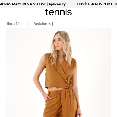
RAS MAYORES A $50USD| Aplican TyC
ENVÍO GRATIS POR COM
Ropa Mujer
Pantalones