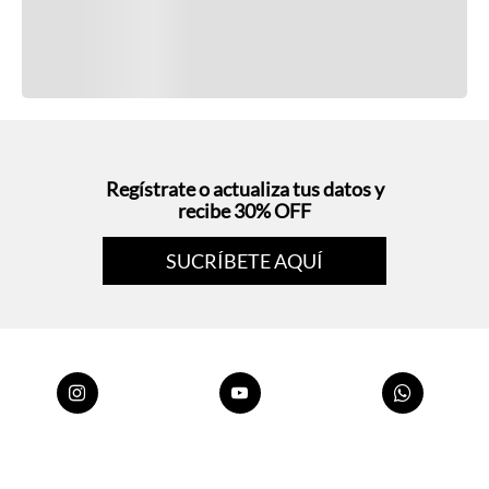
Regístrate o actualiza tus datos y
recibe 30% OFF
SUCRÍBETE AQUÍ