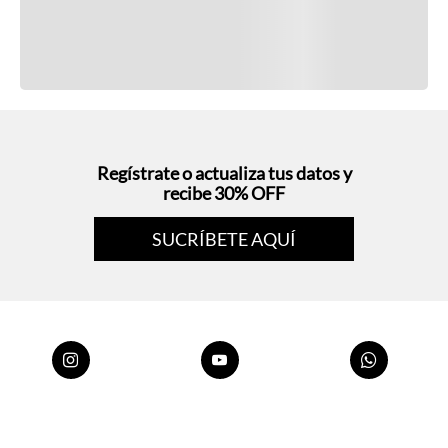
Regístrate o actualiza tus datos y
recibe 30% OFF
SUCRÍBETE AQUÍ