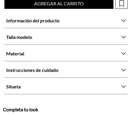
Talla modelo
Material
Instrucciones de cuidado
Silueta
Completa tu look
Otras opciones que te gustarán