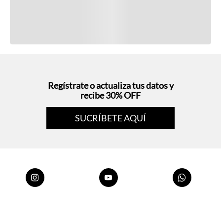
Regístrate o actualiza tus datos y
recibe 30% OFF
SUCRÍBETE AQUÍ