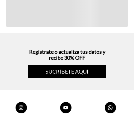
Regístrate o actualiza tus datos y
recibe 30% OFF
SUCRÍBETE AQUÍ