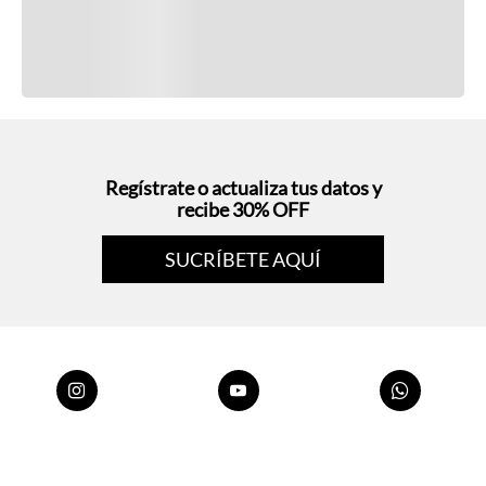
Regístrate o actualiza tus datos y
recibe 30% OFF
SUCRÍBETE AQUÍ