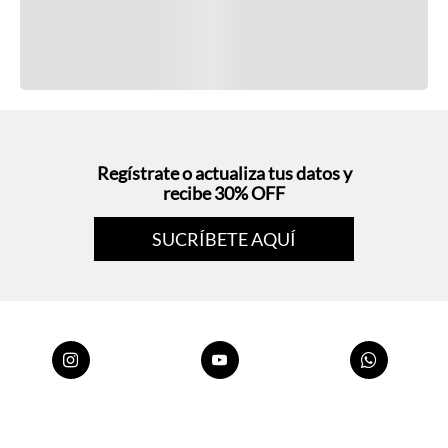
Regístrate o actualiza tus datos y
recibe 30% OFF
SUCRÍBETE AQUÍ