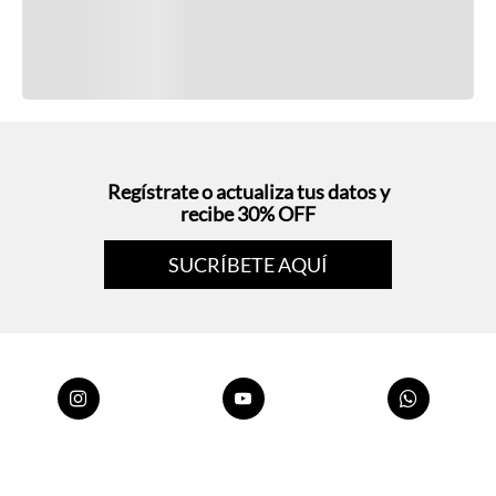
Regístrate o actualiza tus datos y
recibe 30% OFF
SUCRÍBETE AQUÍ