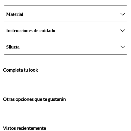
Material
Instrucciones de cuidado
Silueta
Completa tu look
Otras opciones que te gustarán
Vistos recientemente