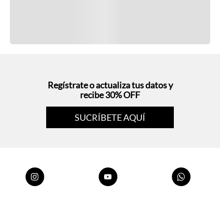
Regístrate o actualiza tus datos y
recibe 30% OFF
SUCRÍBETE AQUÍ