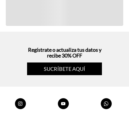
Regístrate o actualiza tus datos y
recibe 30% OFF
SUCRÍBETE AQUÍ