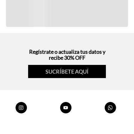
Regístrate o actualiza tus datos y
recibe 30% OFF
SUCRÍBETE AQUÍ