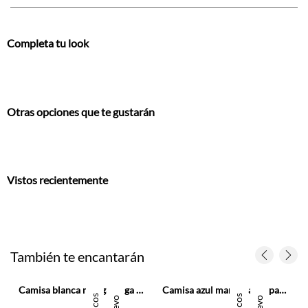
Completa tu look
Otras opciones que te gustarán
Vistos recientemente
También te encantarán
Camisa blanca manga larga para hombre
Camisa azul manga larga para hombre