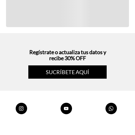
Regístrate o actualiza tus datos y
recibe 30% OFF
SUCRÍBETE AQUÍ