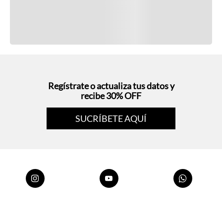
Regístrate o actualiza tus datos y
recibe 30% OFF
SUCRÍBETE AQUÍ