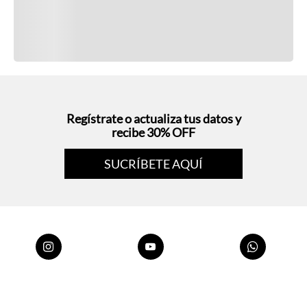
Regístrate o actualiza tus datos y
recibe 30% OFF
SUCRÍBETE AQUÍ