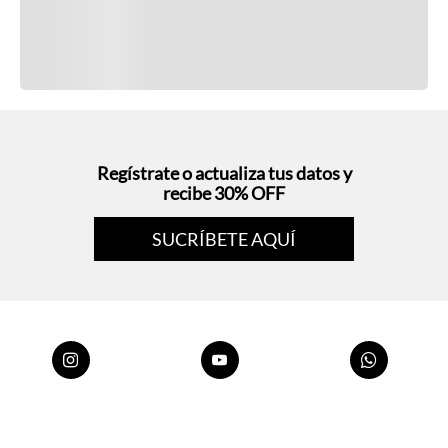
Regístrate o actualiza tus datos y
recibe 30% OFF
SUCRÍBETE AQUÍ