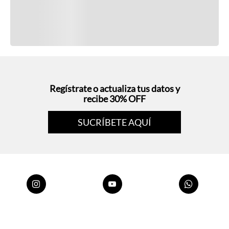
Regístrate o actualiza tus datos y
recibe 30% OFF
SUCRÍBETE AQUÍ