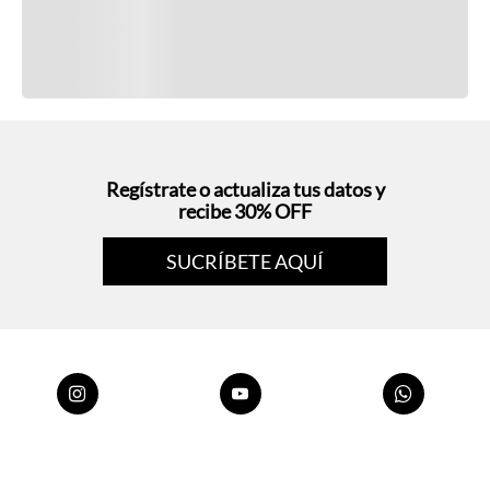
Regístrate o actualiza tus datos y
recibe 30% OFF
SUCRÍBETE AQUÍ