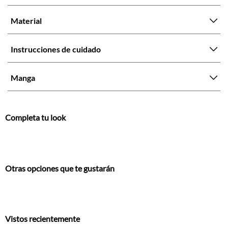
Material
Instrucciones de cuidado
Manga
Completa tu look
Otras opciones que te gustarán
Vistos recientemente