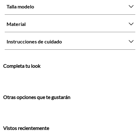
Talla modelo
Material
Instrucciones de cuidado
Completa tu look
Otras opciones que te gustarán
Vistos recientemente