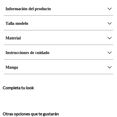
Talla modelo
Material
Instrucciones de cuidado
Manga
Completa tu look
Otras opciones que te gustarán