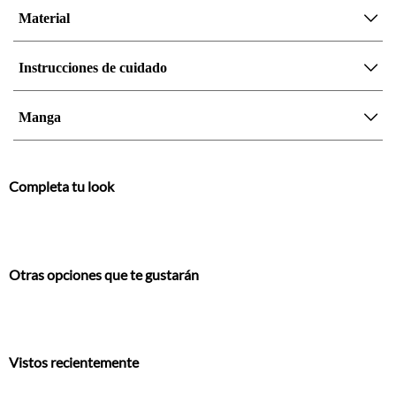
Material
Instrucciones de cuidado
Manga
Completa tu look
Otras opciones que te gustarán
Vistos recientemente