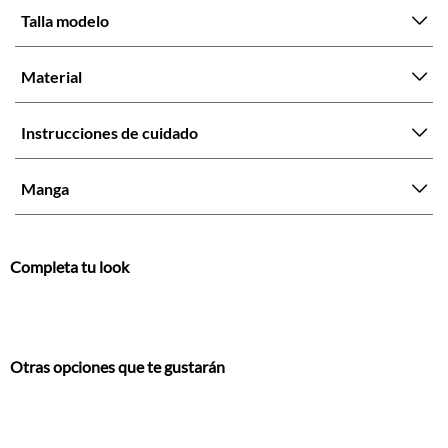
Talla modelo
Material
Instrucciones de cuidado
Manga
Completa tu look
Otras opciones que te gustarán